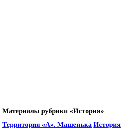
Материалы рубрики «История»
Территория «А». Машенька
История