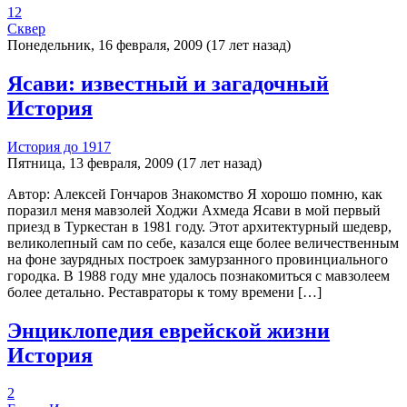
12
Сквер
Понедельник, 16 февраля, 2009 (17 лет назад)
Ясави: известный и загадочный
История
История до 1917
Пятница, 13 февраля, 2009 (17 лет назад)
Автор: Алексей Гончаров Знакомство Я хорошо помню, как
поразил меня мавзолей Ходжи Ахмеда Ясави в мой первый
приезд в Туркестан в 1981 году. Этот архитектурный шедевр,
великолепный сам по себе, казался еще более величественным
на фоне заурядных построек замурзанного провинциального
городка. В 1988 году мне удалось познакомиться с мавзолеем
более детально. Реставраторы к тому времени […]
Энциклопедия еврейской жизни
История
2