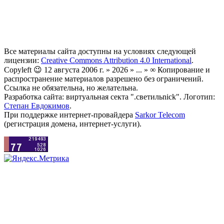
Все материалы сайта доступны на условиях следующей
лицензии:
Creative Commons Attribution 4.0 International
.
Copyleft 😉 12 августа 2006 г. » 2026 » ... » ∞ Копирование и
распространение материалов разрешено без ограничений.
Ссылка не обязательна, но желательна.
Разработка сайта: виртуальная секта ".светильnick". Логотип:
Степан Евдокимов
.
При поддержке интернет-провайдера
Sarkor Telecom
(регистрация домена, интернет-услуги).