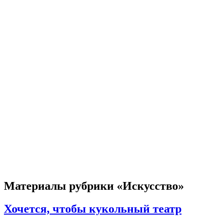
Материалы рубрики «Искусство»
Хочется, чтобы кукольный театр