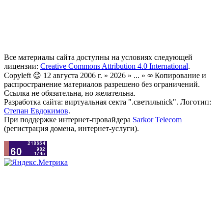
Все материалы сайта доступны на условиях следующей
лицензии:
Creative Commons Attribution 4.0 International
.
Copyleft 😉 12 августа 2006 г. » 2026 » ... » ∞ Копирование и
распространение материалов разрешено без ограничений.
Ссылка не обязательна, но желательна.
Разработка сайта: виртуальная секта ".светильnick". Логотип:
Степан Евдокимов
.
При поддержке интернет-провайдера
Sarkor Telecom
(регистрация домена, интернет-услуги).