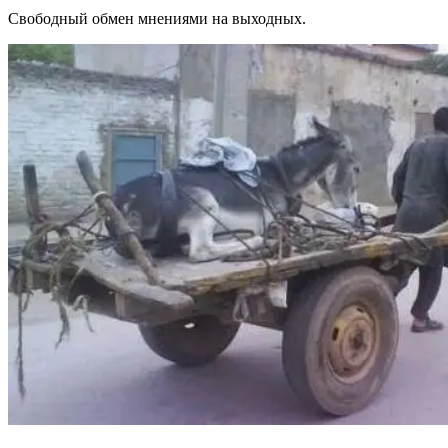
Свободный обмен мнениями на выходных.