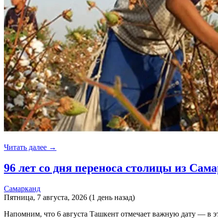
Читать далее →
96 лет со дня переноса столицы из Сам
Самарканд
Пятница, 7 августа, 2026 (1 день назад)
Напомним, что 6 августа Ташкент отмечает важную дату — в эт