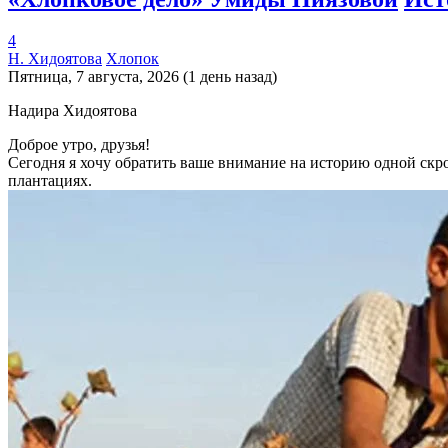
4
Н. Хидоятова
Хлопок
Пятница, 7 августа, 2026 (1 день назад)
Надира Хидоятова
Доброе утро, друзья!
Сегодня я хочу обратить ваше внимание на историю одной скр
плантациях.