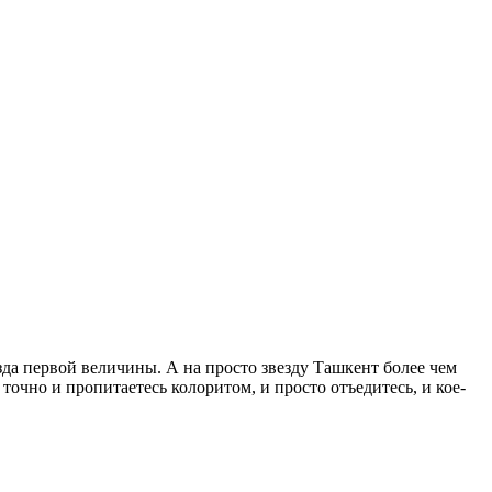
езда первой величины. А на просто звезду Ташкент более чем
точно и пропитаетесь колоритом, и просто отъедитесь, и кое-