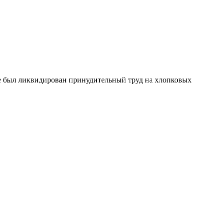
не был ликвидирован принудительный труд на хлопковых