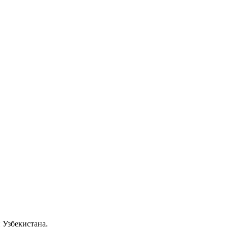
 Узбекистана.