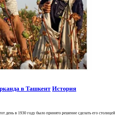
арканда в Ташкент
История
от день в 1930 году было принято решение сделать его столицей