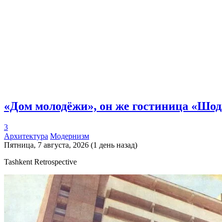
«Дом молодёжи», он же гостиница «Шо
3
Архитектура
Модернизм
Пятница, 7 августа, 2026 (1 день назад)
Tashkent Retrospective