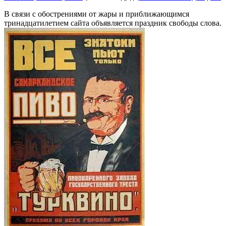
В связи с обострениями от жары и приближающимся
тринадцатилетием сайта объявляется праздник свободы слова.