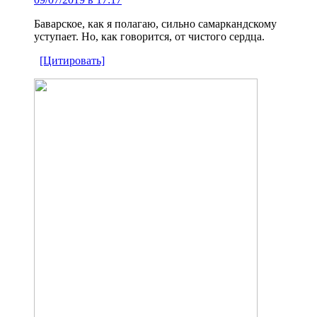
Баварское, как я полагаю, сильно самаркандскому
уступает. Но, как говорится, от чистого сердца.
[Цитировать]