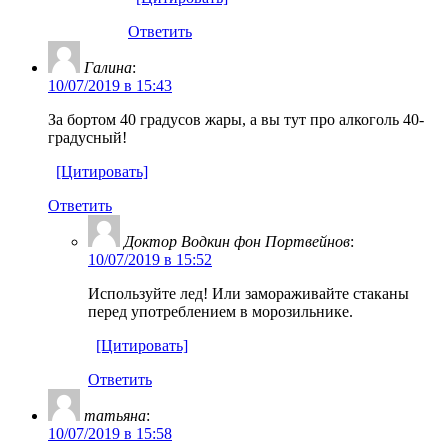
Ответить
Галина
:
10/07/2019 в 15:43
За бортом 40 градусов жары, а вы тут про алкоголь 40-
градусный!
[Цитировать]
Ответить
Доктор Водкин фон Портвейнов
:
10/07/2019 в 15:52
Используйте лед! Или замораживайте стаканы
перед употреблением в морозильнике.
[Цитировать]
Ответить
татьяна
:
10/07/2019 в 15:58