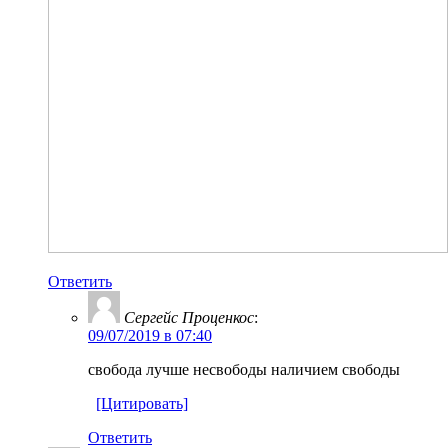
Ответить
Сергейс Проценкос
:
09/07/2019 в 07:40
свобода лучше несвободы наличием свободы
[Цитировать]
Ответить