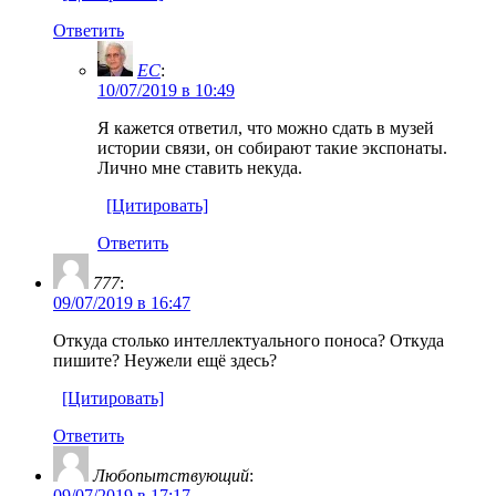
Ответить
EC
:
10/07/2019 в 10:49
Я кажется ответил, что можно сдать в музей
истории связи, он собирают такие экспонаты.
Лично мне ставить некуда.
[Цитировать]
Ответить
777
:
09/07/2019 в 16:47
Откуда столько интеллектуального поноса? Откуда
пишите? Неужели ещё здесь?
[Цитировать]
Ответить
Любопытствующий
:
09/07/2019 в 17:17