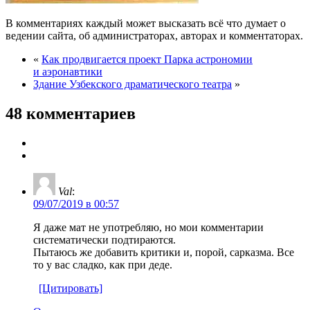
В комментариях каждый может высказать всё что думает о
ведении сайта, об администраторах, авторах и комментаторах.
«
Как продвигается проект Парка астрономии
и аэронавтики
Здание Узбекского драматического театра
»
48 комментариев
Val
:
09/07/2019 в 00:57
Я даже мат не употребляю, но мои комментарии
систематически подтираются.
Пытаюсь же добавить критики и, порой, сарказма. Все
то у вас сладко, как при деде.
[Цитировать]