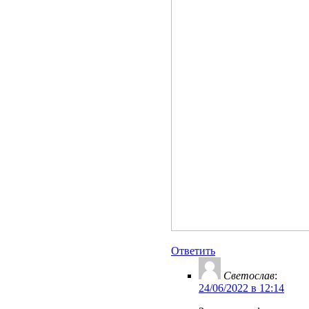
Ответить
Светослав
:
24/06/2022 в 12:14