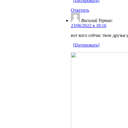
[Цитировать]
Ответить
Василий Теркин
:
23/06/2022 в 18:16
вот кого сейчас твои друзья
[Цитировать]