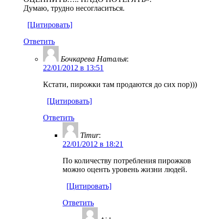
Думаю, трудно несогласиться.
[Цитировать]
Ответить
Бочкарева Наталья
:
22/01/2012 в 13:51
Кстати, пирожки там продаются до сих пор)))
[Цитировать]
Ответить
Timur
:
22/01/2012 в 18:21
По количеству потребления пирожков
можно оценть уровень жизни людей.
[Цитировать]
Ответить