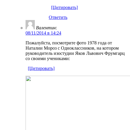
[Цитировать]
Ответить
Валентин
:
08/11/2014 в 14:24
Пожалуйста, посмотрите фото 1978 года от
Наталии Мороз с Одноклассников, на котором
руководитель изостудии Яков Львович Фрумгарц
со своими учениками:
[Цитировать]