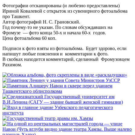
Фотографии отсканированы (и любезно предоставлены)
Ириной Ковалевой с открыток из сувенирного фотоальбома
про Ташкент.
Автор фотографий Н. С. Грановский.
Год почему-то не указан. По словам обсуждавших на
Фромузе — фото конца 50-х и начала 60-х годов.
Цена фотоальбома 60 коп.
Подписи к фото взяты из фотоальбома. Будет здорово, если
напишут любые пояснения и комментарии к фото.
В скобках находится комментарий, сделанный Фромузовцем
Рахимом.