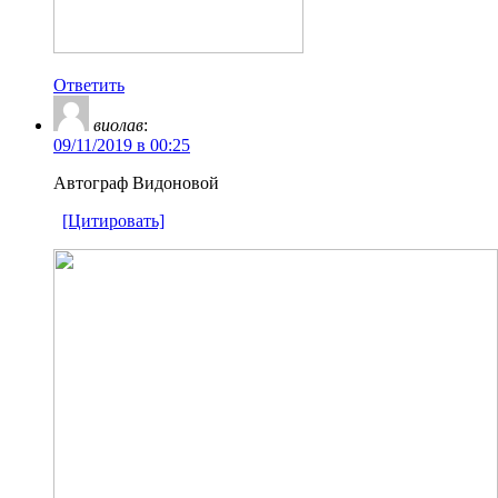
Ответить
виолав
:
09/11/2019 в 00:25
Автограф Видоновой
[Цитировать]