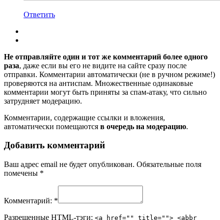
Ответить
Не отправляйте один и тот же комментарий более одного
раза
, даже если вы его не видите на сайте сразу после
отправки. Комментарии автоматически (не в ручном режиме!)
проверяются на антиспам. Множественные одинаковые
комментарии могут быть приняты за спам-атаку, что сильно
затрудняет модерацию.
Комментарии, содержащие ссылки и вложения,
автоматически помещаются
в очередь на модерацию
.
Добавить комментарий
Ваш адрес email не будет опубликован.
Обязательные поля
помечены
*
Комментарий:
*
Разрешенные HTML-тэги:
<a href="" title=""> <abbr