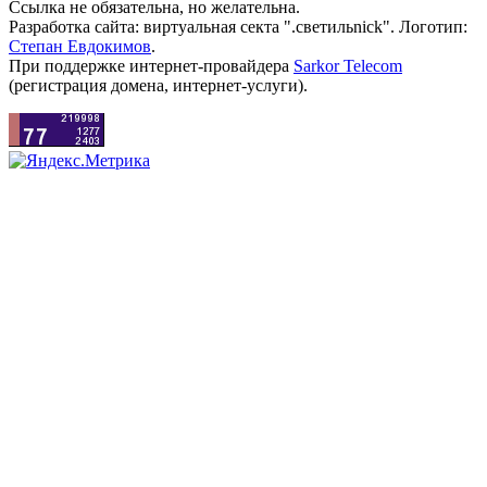
Ссылка не обязательна, но желательна.
Разработка сайта: виртуальная секта ".светильnick". Логотип:
Степан Евдокимов
.
При поддержке интернет-провайдера
Sarkor Telecom
(регистрация домена, интернет-услуги).