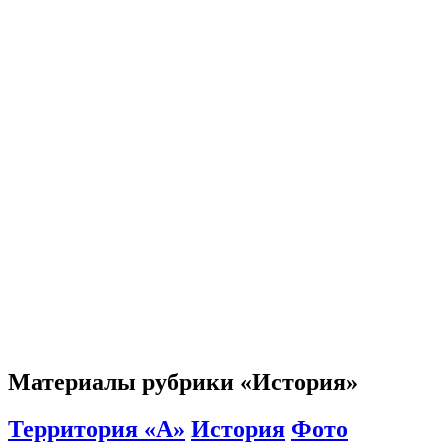
Материалы рубрики «История»
Территория «А»
История
Фото