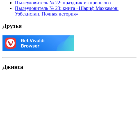
Пылеуловитель № 22: праздник из прошлого
Пылеуловитель № 23: книга «Шариф Махкамов:
Узбекистан. Полная история»
Друзья
Джинса