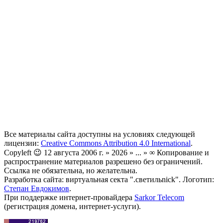
Все материалы сайта доступны на условиях следующей
лицензии:
Creative Commons Attribution 4.0 International
.
Copyleft 😉 12 августа 2006 г. » 2026 » ... » ∞ Копирование и
распространение материалов разрешено без ограничений.
Ссылка не обязательна, но желательна.
Разработка сайта: виртуальная секта ".светильnick". Логотип:
Степан Евдокимов
.
При поддержке интернет-провайдера
Sarkor Telecom
(регистрация домена, интернет-услуги).