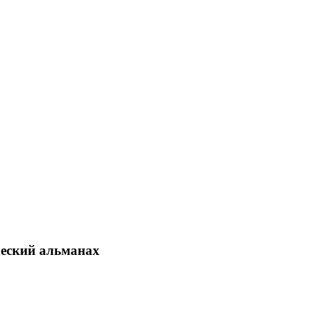
еский альманах