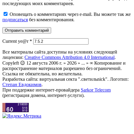
последующих моих комментариев.
Оповещать о комментариях через e-mail. Вы можете так же
подписаться
без комментирования.
Current ye@r
*
Все материалы сайта доступны на условиях следующей
лицензии:
Creative Commons Attribution 4.0 International
.
Copyleft 😉 12 августа 2006 г. » 2026 » ... » ∞ Копирование и
распространение материалов разрешено без ограничений.
Ссылка не обязательна, но желательна.
Разработка сайта: виртуальная секта ".светильnick". Логотип:
Степан Евдокимов
.
При поддержке интернет-провайдера
Sarkor Telecom
(регистрация домена, интернет-услуги).