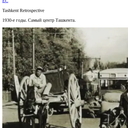
EC
Tashkent Retrospective
1930-е годы. Самый центр Ташкента.