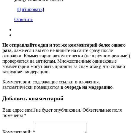
[Цитировать]
Ответить
Не отправляйте один и тот же комментарий более одного
раза
, даже если вы его не видите на сайте сразу после
отправки. Комментарии автоматически (не в ручном режиме!)
проверяются на антиспам. Множественные одинаковые
комментарии могут быть приняты за спам-атаку, что сильно
затрудняет модерацию.
Комментарии, содержащие ссылки и вложения,
автоматически помещаются
в очередь на модерацию
.
Добавить комментарий
Ваш адрес email не будет опубликован.
Обязательные поля
помечены
*
Комментарий:
*