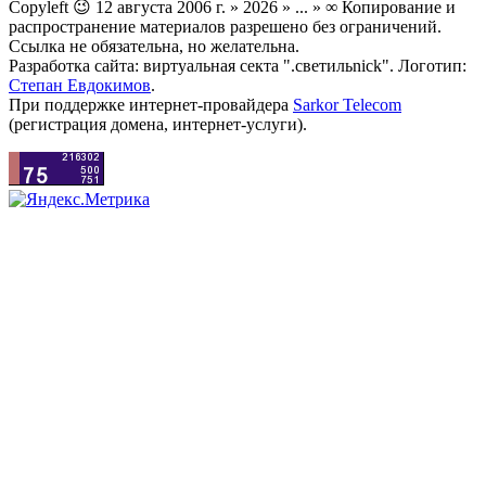
Copyleft 😉 12 августа 2006 г. » 2026 » ... » ∞ Копирование и
распространение материалов разрешено без ограничений.
Ссылка не обязательна, но желательна.
Разработка сайта: виртуальная секта ".светильnick". Логотип:
Степан Евдокимов
.
При поддержке интернет-провайдера
Sarkor Telecom
(регистрация домена, интернет-услуги).