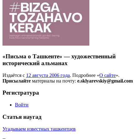
«Письма о Ташкенте» — художественный
исторический альманах
Издаётся с
12 августа 2006 года
. Подробнее «
О сайте
».
Присылайте
материалы на почту:
e.sklyarevskiy@gmail.com
Регистратура
Войти
Статья наугад
Угадываем известных ташкентцев