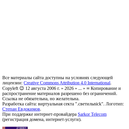
Все материалы сайта доступны на условиях следующей
лицензии:
Creative Commons Attribution 4.0 International
.
Copyleft 😉 12 августа 2006 г. » 2026 » ... » ∞ Копирование и
распространение материалов разрешено без ограничений.
Ссылка не обязательна, но желательна.
Разработка сайта: виртуальная секта ".светильnick". Логотип:
Степан Евдокимов
.
При поддержке интернет-провайдера
Sarkor Telecom
(регистрация домена, интернет-услуги).