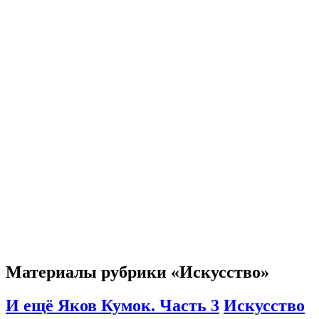
Материалы рубрики «Искусство»
И ещё Яков Кумок. Часть 3
Искусство