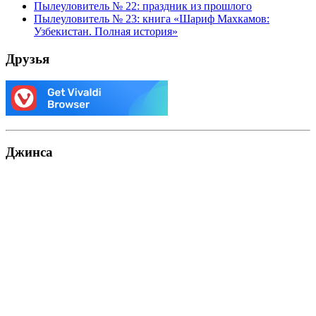
Пылеуловитель № 22: праздник из прошлого
Пылеуловитель № 23: книга «Шариф Махкамов:
Узбекистан. Полная история»
Друзья
Джинса