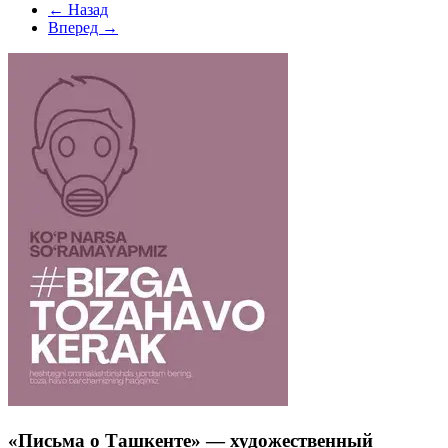
← Назад
Вперед →
«Письма о Ташкенте» — художественный