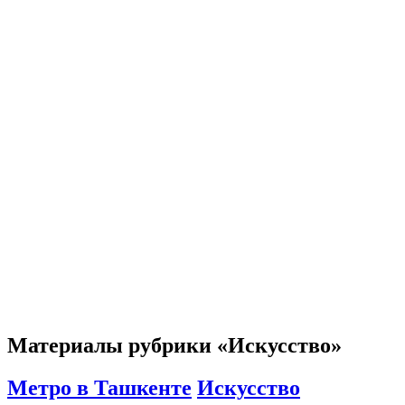
Материалы рубрики «Искусство»
Метро в Ташкенте
Искусство