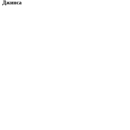
Джинса