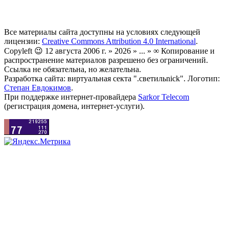
Все материалы сайта доступны на условиях следующей
лицензии:
Creative Commons Attribution 4.0 International
.
Copyleft 😉 12 августа 2006 г. » 2026 » ... » ∞ Копирование и
распространение материалов разрешено без ограничений.
Ссылка не обязательна, но желательна.
Разработка сайта: виртуальная секта ".светильnick". Логотип:
Степан Евдокимов
.
При поддержке интернет-провайдера
Sarkor Telecom
(регистрация домена, интернет-услуги).