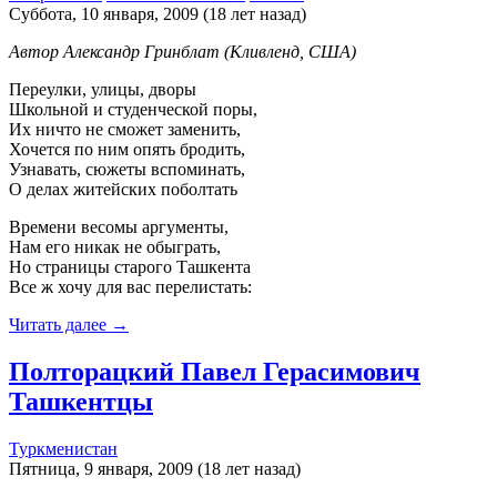
Суббота, 10 января, 2009 (18 лет назад)
Автор Александр Гринблат (Кливленд, США)
Переулки, улицы, дворы
Школьной и студенческой поры,
Их ничто не сможет заменить,
Хочется по ним опять бродить,
Узнавать, cюжеты вспоминать,
О делах житейских поболтать
Времени весомы аргументы,
Нам его никак не обыграть,
Но страницы старого Ташкента
Все ж хочу для вас перелистать:
Читать далее →
Полторацкий Павел Герасимович
Ташкентцы
Туркменистан
Пятница, 9 января, 2009 (18 лет назад)