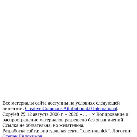
Все материалы сайта доступны на условиях следующей
лицензии:
Creative Commons Attribution 4.0 International
.
Copyleft 😉 12 августа 2006 г. » 2026 » ... » ∞ Копирование и
распространение материалов разрешено без ограничений.
Ссылка не обязательна, но желательна.
Разработка сайта: виртуальная секта ".светильnick". Логотип:
Степан Евдокимов
.