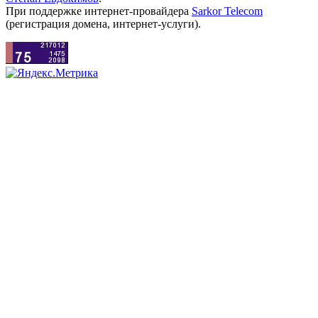
При поддержке интернет-провайдера
Sarkor Telecom
(регистрация домена, интернет-услуги).