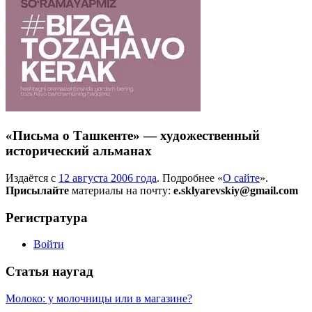
«Письма о Ташкенте» — художественный
исторический альманах
Издаётся с
12 августа 2006 года
. Подробнее «
О сайте
».
Присылайте
материалы на почту:
e.sklyarevskiy@gmail.com
Регистратура
Войти
Статья наугад
Молоко: у молочницы или в магазине?