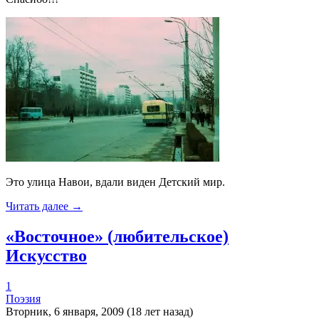
Это улица Навои, вдали виден Детский мир.
Читать далее →
«Восточное» (любительское)
Искусство
1
Поэзия
Вторник, 6 января, 2009 (18 лет назад)