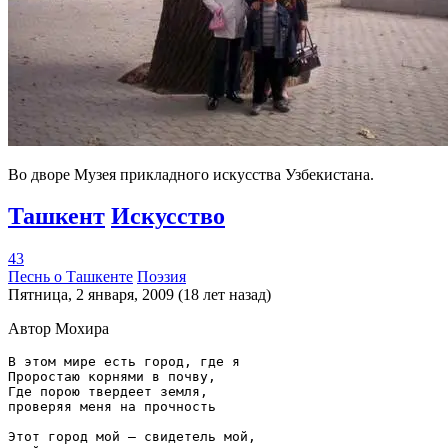
Во дворе Музея прикладного искусства Узбекистана.
Ташкент
Искусство
43
Песнь о Ташкенте
Поэзия
Пятница, 2 января, 2009 (18 лет назад)
Автор Мохира
В этом мире есть город, где я

Проростаю корнями в почву,

Где порою твердеет земля,

проверяя меня на прочность

Этот город мой — свидетель мой,
