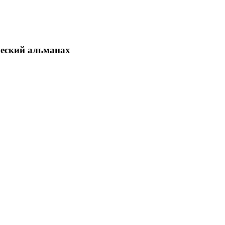
еский альманах