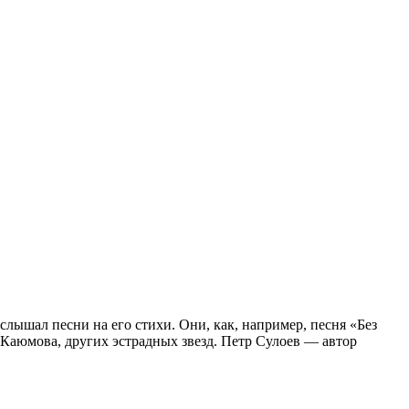
слышал песни на его стихи. Они, как, например, песня «Без
Каюмова, других эстрадных звезд. Петр Сулоев — автор