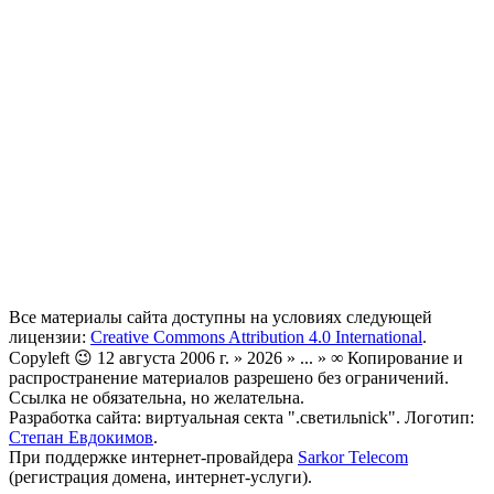
Все материалы сайта доступны на условиях следующей
лицензии:
Creative Commons Attribution 4.0 International
.
Copyleft 😉 12 августа 2006 г. » 2026 » ... » ∞ Копирование и
распространение материалов разрешено без ограничений.
Ссылка не обязательна, но желательна.
Разработка сайта: виртуальная секта ".светильnick". Логотип:
Степан Евдокимов
.
При поддержке интернет-провайдера
Sarkor Telecom
(регистрация домена, интернет-услуги).