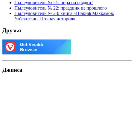
Пылеуловитель № 21: пора на грядки!
Пылеуловитель № 22: праздник из прошлого
Пылеуловитель № 23: книга «Шариф Махкамов:
Узбекистан. Полная история»
Друзья
Джинса