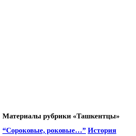
Материалы рубрики «Ташкентцы»
“Сороковые, роковые…”
История