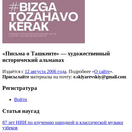
«Письма о Ташкенте» — художественный
исторический альманах
Издаётся с
12 августа 2006 года
. Подробнее «
О сайте
».
Присылайте
материалы на почту:
e.sklyarevskiy@gmail.com
Регистратура
Войти
Статья наугад
87 лет НИИ по изучению народной и классической музыки
узбеков