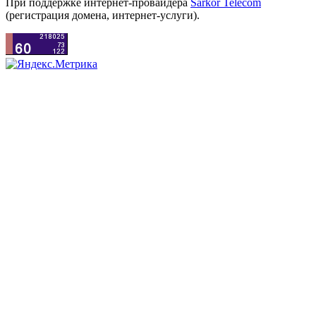
При поддержке интернет-провайдера
Sarkor Telecom
(регистрация домена, интернет-услуги).