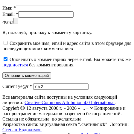
Имя:
*
Email:
*
Файл
Я, пожалуй, приложу к комменту картинку.
Сохранить моё имя, email и адрес сайта в этом браузере для
последующих моих комментариев.
Оповещать о комментариях через e-mail. Вы можете так же
подписаться
без комментирования.
Current ye@r
*
Все материалы сайта доступны на условиях следующей
лицензии:
Creative Commons Attribution 4.0 International
.
Copyleft 😉 12 августа 2006 г. » 2026 » ... » ∞ Копирование и
распространение материалов разрешено без ограничений.
Ссылка не обязательна, но желательна.
Разработка сайта: виртуальная секта ".светильnick". Логотип:
Степан Евдокимов
.