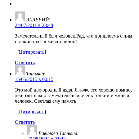
ВАЛЕРИЙ
:
24/07/2011 в 23:48
Замечательный был человек.Рад, что пришлосмь с ним
сталкиваться в жизни лично!
[Цитировать]
Ответить
Татьяна
:
15/05/2015 в 00:15
Это мой двоюродный дядя. Я тоже его хорошо помню,
действительно замечательный очень тонкий и умный
человек. Светлая ему память
[Цитировать]
Ответить
Вавилова Татьяна
:
29/05/2024 в 01:43