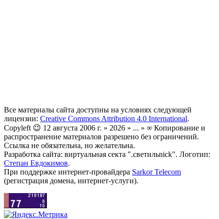
Все материалы сайта доступны на условиях следующей
лицензии:
Creative Commons Attribution 4.0 International
.
Copyleft 😉 12 августа 2006 г. » 2026 » ... » ∞ Копирование и
распространение материалов разрешено без ограничений.
Ссылка не обязательна, но желательна.
Разработка сайта: виртуальная секта ".светильnick". Логотип:
Степан Евдокимов
.
При поддержке интернет-провайдера
Sarkor Telecom
(регистрация домена, интернет-услуги).