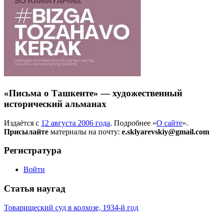
«Письма о Ташкенте» — художественный
исторический альманах
Издаётся с
12 августа 2006 года
. Подробнее «
О сайте
».
Присылайте
материалы на почту:
e.sklyarevskiy@gmail.com
Регистратура
Войти
Статья наугад
Товарищеский суд в колхозе, 1934-й год