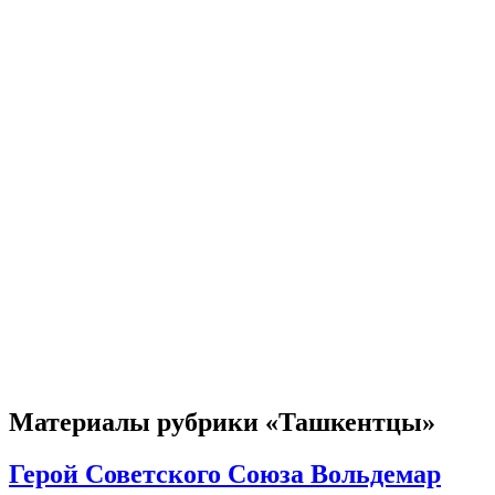
Материалы рубрики «Ташкентцы»
Герой Советского Союза Вольдемар