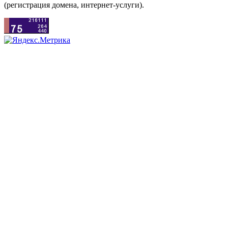
(регистрация домена, интернет-услуги).