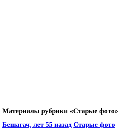
Материалы рубрики «Старые фото»
Бешагач, лет 55 назад
Старые фото