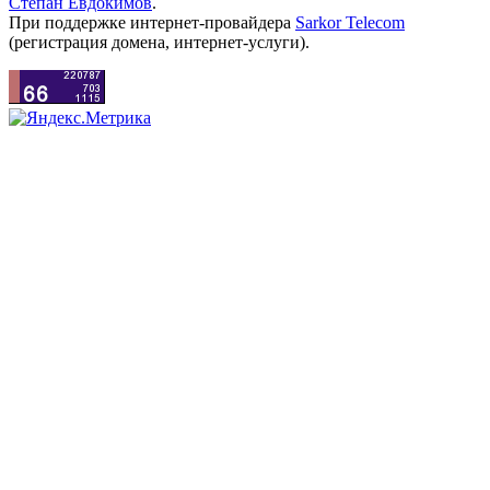
Степан Евдокимов
.
При поддержке интернет-провайдера
Sarkor Telecom
(регистрация домена, интернет-услуги).