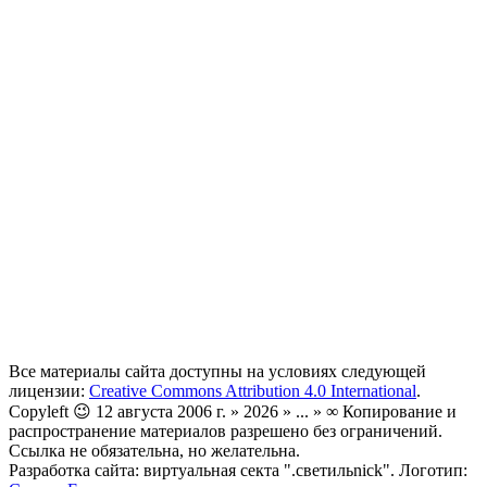
Все материалы сайта доступны на условиях следующей
лицензии:
Creative Commons Attribution 4.0 International
.
Copyleft 😉 12 августа 2006 г. » 2026 » ... » ∞ Копирование и
распространение материалов разрешено без ограничений.
Ссылка не обязательна, но желательна.
Разработка сайта: виртуальная секта ".светильnick". Логотип: