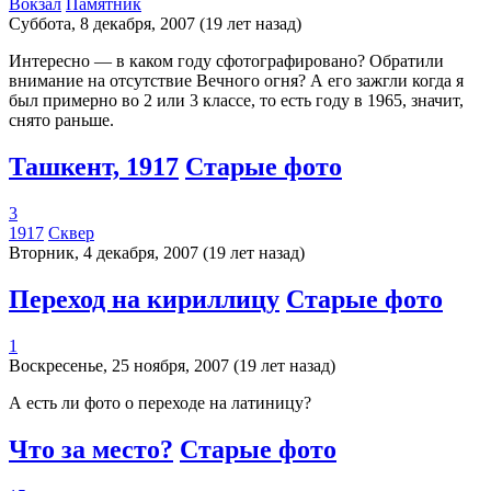
Вокзал
Памятник
Суббота, 8 декабря, 2007 (19 лет назад)
Интересно — в каком году сфотографировано? Обратили
внимание на отсутствие Вечного огня? А его зажгли когда я
был примерно во 2 или 3 классе, то есть году в 1965, значит,
снято раньше.
Ташкент, 1917
Старые фото
3
1917
Сквер
Вторник, 4 декабря, 2007 (19 лет назад)
Переход на кириллицу
Старые фото
1
Воскресенье, 25 ноября, 2007 (19 лет назад)
А есть ли фото о переходе на латиницу?
Что за место?
Старые фото