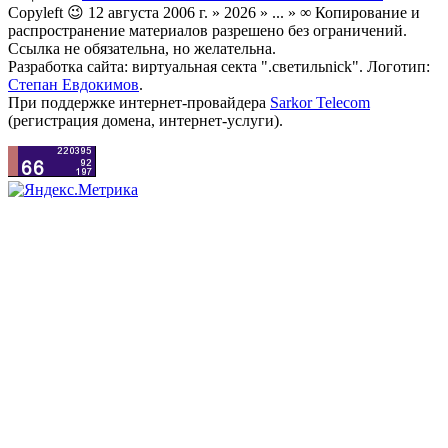
Copyleft 😉 12 августа 2006 г. » 2026 » ... » ∞ Копирование и
распространение материалов разрешено без ограничений.
Ссылка не обязательна, но желательна.
Разработка сайта: виртуальная секта ".светильnick". Логотип:
Степан Евдокимов
.
При поддержке интернет-провайдера
Sarkor Telecom
(регистрация домена, интернет-услуги).