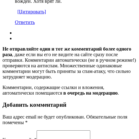
вождей. Хотя врят ли.
[Цитировать]
Ответить
Не отправляйте один и тот же комментарий более одного
раза
, даже если вы его не видите на сайте сразу после
отправки. Комментарии автоматически (не в ручном режиме!)
проверяются на антиспам. Множественные одинаковые
комментарии могут быть приняты за спам-атаку, что сильно
затрудняет модерацию.
Комментарии, содержащие ссылки и вложения,
автоматически помещаются
в очередь на модерацию
.
Добавить комментарий
Ваш адрес email не будет опубликован.
Обязательные поля
помечены
*