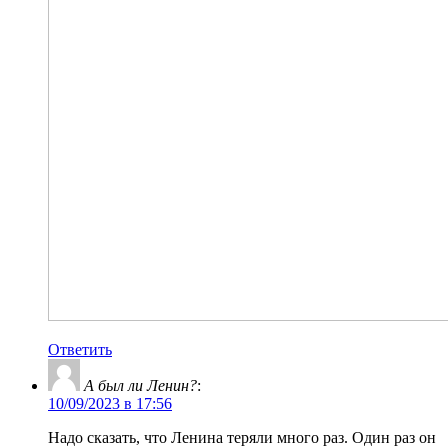
Ответить
А был ли Ленин?
:
10/09/2023 в 17:56
Надо сказать, что Ленина теряли много раз. Один раз он