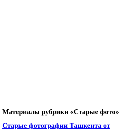
Материалы рубрики «Старые фото»
Старые фотографии Ташкента от