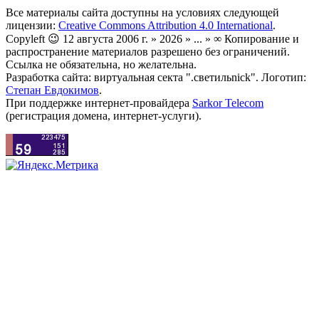
Все материалы сайта доступны на условиях следующей
лицензии:
Creative Commons Attribution 4.0 International
.
Copyleft 😉 12 августа 2006 г. » 2026 » ... » ∞ Копирование и
распространение материалов разрешено без ограничений.
Ссылка не обязательна, но желательна.
Разработка сайта: виртуальная секта ".светильnick". Логотип:
Степан Евдокимов
.
При поддержке интернет-провайдера
Sarkor Telecom
(регистрация домена, интернет-услуги).