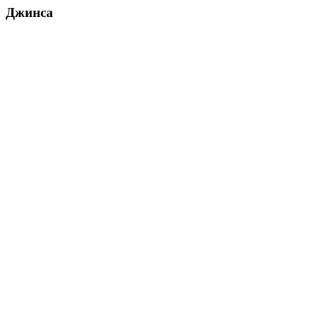
Джинса