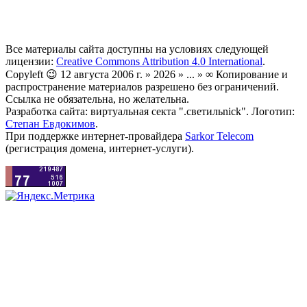
Все материалы сайта доступны на условиях следующей
лицензии:
Creative Commons Attribution 4.0 International
.
Copyleft 😉 12 августа 2006 г. » 2026 » ... » ∞ Копирование и
распространение материалов разрешено без ограничений.
Ссылка не обязательна, но желательна.
Разработка сайта: виртуальная секта ".светильnick". Логотип:
Степан Евдокимов
.
При поддержке интернет-провайдера
Sarkor Telecom
(регистрация домена, интернет-услуги).