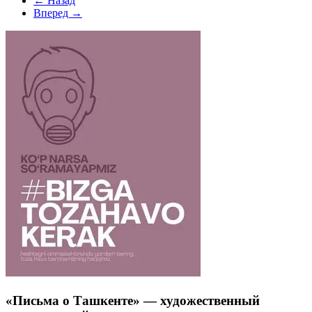
← Назад
Вперед →
«Письма о Ташкенте» — художественный