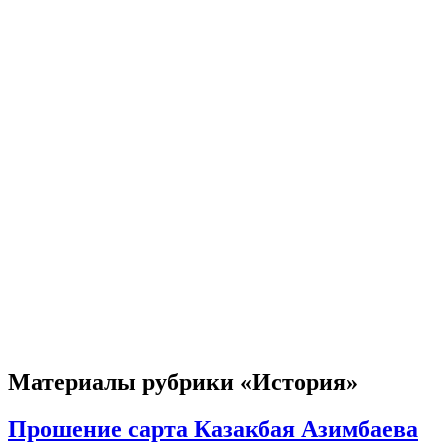
Материалы рубрики «История»
Прошение сарта Казакбая Азимбаева