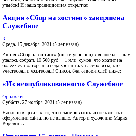
улыбок! И наша традиционная открытка:
Акция «Сбор на хостинг» завершена
Служебное
3
Среда, 15 декабря, 2021 (5 лет назад)
Акция «Сбор на хостинг» (почти успешно) завершена — нам
удалось собрать 10 500 руб. + 1 млн. сумов, что хватит на
более чем полтора два года хостинга. Спасибо всем, кто
участвовал и жертвовал! Список благотворителей ниже:
«Из неопубликованного»
Служебное
Орнамент
Суббота, 27 ноября, 2021 (5 лет назад)
Найдено в архивах: то, что планировалось использовать в
оформлении сайта, но не вышло. Автор и художник: Мария
Коровина.