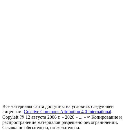
Все материалы сайта доступны на условиях следующей
лицензии:
Creative Commons Attribution 4.0 International
.
Copyleft 😉 12 августа 2006 г. » 2026 » ... » ∞ Копирование и
распространение материалов разрешено без ограничений.
Ссылка не обязательна, но желательна.