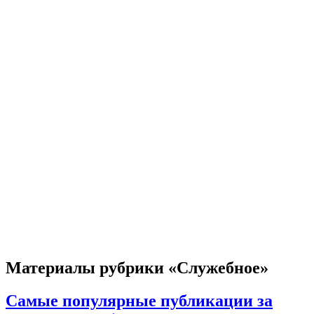
Материалы рубрики «Служебное»
Самые популярные публикации за