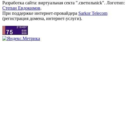
Разработка сайта: виртуальная секта ".светильnick". Логотип:
Степан Евдокимов
.
При поддержке интернет-провайдера
Sarkor Telecom
(регистрация домена, интернет-услуги).