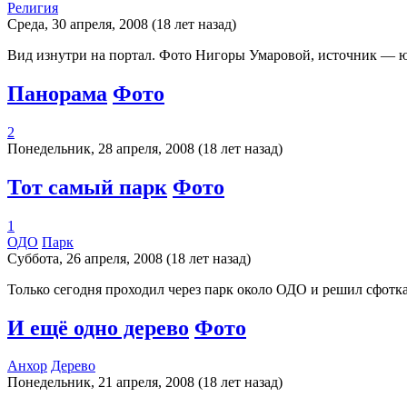
Религия
Среда, 30 апреля, 2008 (18 лет назад)
Вид изнутри на портал. Фото Нигоры Умаровой, источник — 
Панорама
Фото
2
Понедельник, 28 апреля, 2008 (18 лет назад)
Тот самый парк
Фото
1
ОДО
Парк
Суббота, 26 апреля, 2008 (18 лет назад)
Только сегодня проходил через парк около ОДО и решил сфоткат
И ещё одно дерево
Фото
Анхор
Дерево
Понедельник, 21 апреля, 2008 (18 лет назад)