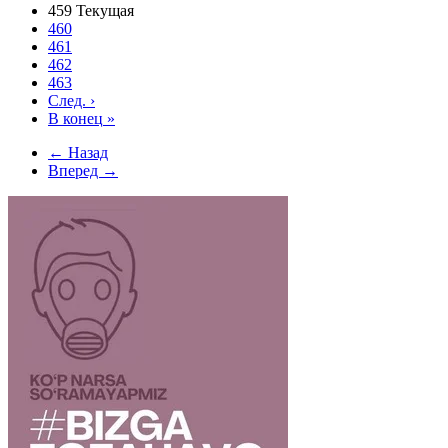
459
Текущая
460
461
462
463
След.
›
В конец
»
← Назад
Вперед →