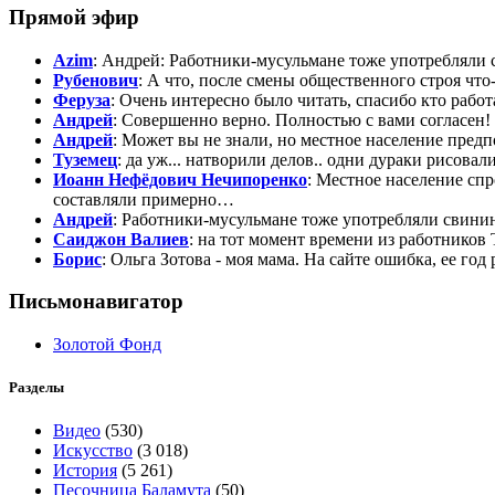
Прямой эфир
Azim
: Андрей: Работники-мусульмане тоже употребляли
Рубенович
: А что, после смены общественного строя что
Феруза
: Очень интересно было читать, спасибо кто работ
Андрей
: Совершенно верно. Полностью с вами согласен!
Андрей
: Может вы не знали, но местное население пре
Туземец
: да уж... натворили делов.. одни дураки рисов
Иоанн Нефёдович Нечипоренко
: Местное население спр
составляли примерно…
Андрей
: Работники-мусульмане тоже употребляли свин
Саиджон Валиев
: на тот момент времени из работнико
Борис
: Ольга Зотова - моя мама. На сайте ошибка, ее год
Письмонавигатор
Золотой Фонд
Разделы
Видео
(530)
Искусство
(3 018)
История
(5 261)
Песочница Баламута
(50)