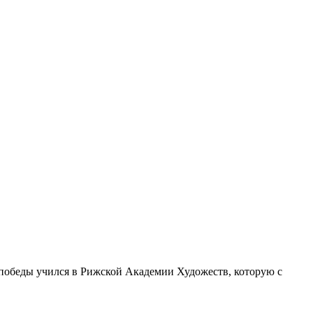
 победы учился в Рижской Академии Художеств, которую с