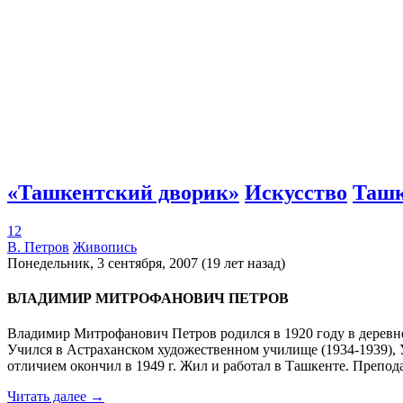
«Ташкентский дворик»
Искусство
Таш
12
В. Петров
Живопись
Понедельник, 3 сентября, 2007 (19 лет назад)
ВЛАДИМИР МИТРОФАНОВИЧ ПЕТРОВ
Владимир Митрофанович Петров родился в 1920 году в деревн
Учился в Астраханском художественном училище (1934-1939),
отличием окончил в 1949 г. Жил и работал в Ташкенте. Препо
Читать далее →