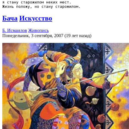
я стану старожилом неких мест.

Бача
Искусство
Б. Исмаилов
Живопись
Понедельник, 3 сентября, 2007 (19 лет назад)