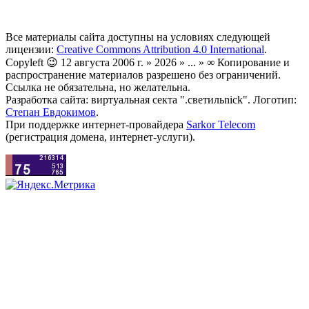
Все материалы сайта доступны на условиях следующей
лицензии:
Creative Commons Attribution 4.0 International
.
Copyleft 😉 12 августа 2006 г. » 2026 » ... » ∞ Копирование и
распространение материалов разрешено без ограничений.
Ссылка не обязательна, но желательна.
Разработка сайта: виртуальная секта ".светильnick". Логотип:
Степан Евдокимов
.
При поддержке интернет-провайдера
Sarkor Telecom
(регистрация домена, интернет-услуги).