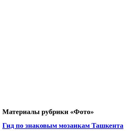
Материалы рубрики «Фото»
Гид по знаковым мозаикам Ташкента