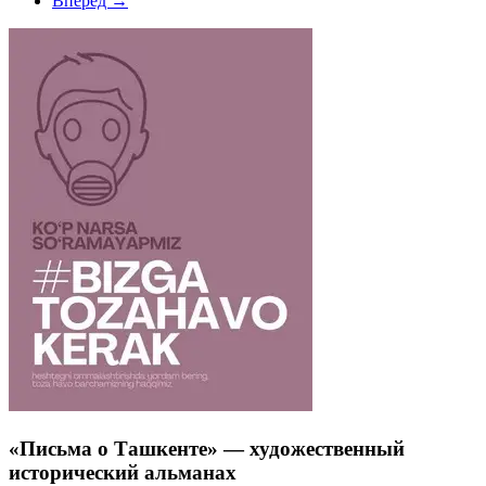
Вперед →
«Письма о Ташкенте» — художественный
исторический альманах