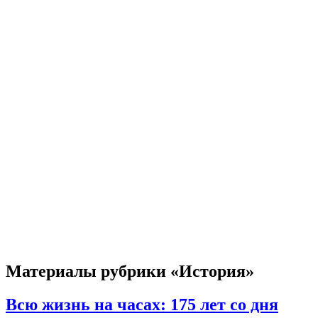
Материалы рубрики «История»
Всю жизнь на часах: 175 лет со дня