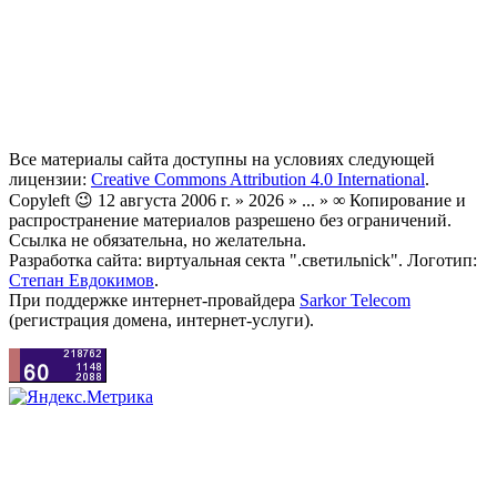
Все материалы сайта доступны на условиях следующей
лицензии:
Creative Commons Attribution 4.0 International
.
Copyleft 😉 12 августа 2006 г. » 2026 » ... » ∞ Копирование и
распространение материалов разрешено без ограничений.
Ссылка не обязательна, но желательна.
Разработка сайта: виртуальная секта ".светильnick". Логотип:
Степан Евдокимов
.
При поддержке интернет-провайдера
Sarkor Telecom
(регистрация домена, интернет-услуги).