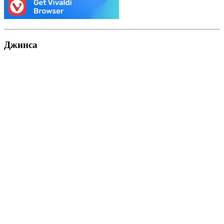
Джинса