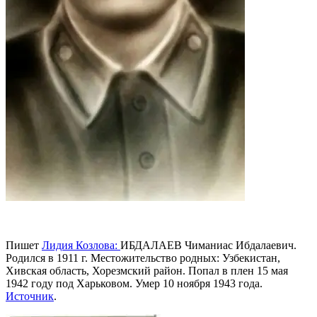
Пишет
Лидия Козлова:
ИБДАЛАЕВ Чиманиас Ибдалаевич.
Родился в 1911 г. Местожительство родных: Узбекистан,
Хивская область, Хорезмский район. Попал в плен 15 мая
1942 году под Харьковом. Умер 10 ноября 1943 года.
Источник
.