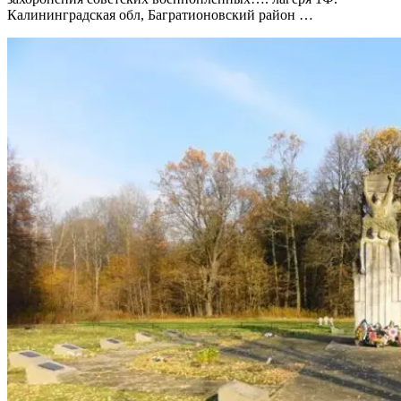
Калининградская обл, Багратионовский район …