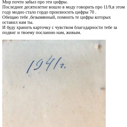
Мир почти забыл про эти цифры.
Последнее десятилетие вошло в моду говорить про 11/9,в этом
году модно стало гордо произносить цифры 70 .
Обещаю тебе ,безымянный, помнить те цифры которых
оставил нам ты.
И буду хранить карточку с чувством благодарности тебе за
подвиг и твоему посланию нам, живым.