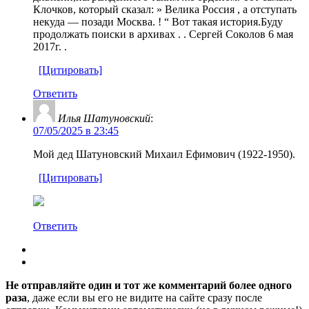
Клочков, который сказал: » Велика Россия , а отступать
некуда — позади Москва. ! “ Вот такая история.Буду
продолжать поиски в архивах . . Сергей Соколов 6 мая
2017г. .
[Цитировать]
Ответить
Илья Шатуновский
:
07/05/2025 в 23:45
Мой дед Шатуновский Михаил Ефимович (1922-1950).
[Цитировать]
Ответить
Не отправляйте один и тот же комментарий более одного
раза
, даже если вы его не видите на сайте сразу после