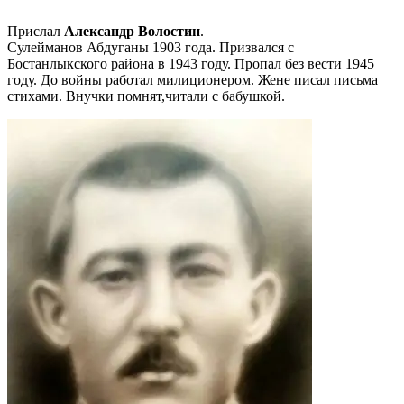
Прислал
Александр Волостин
.
Сулейманов Абдуганы 1903 года. Призвался с
Бостанлыкского района в 1943 году. Пропал без вести 1945
году. До войны работал милиционером. Жене писал письма
стихами. Внучки помнят,читали с бабушкой.