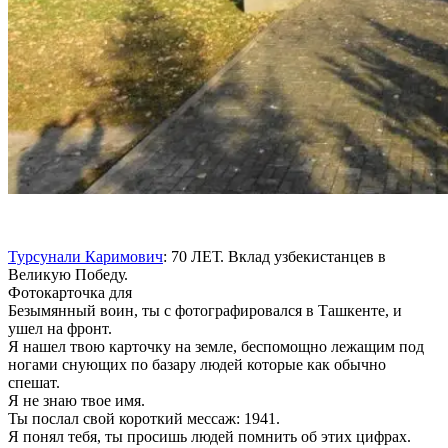
Турсунали Каримович
: 70 ЛЕТ. Вклад узбекистанцев в
Великую Победу.
Фотокарточка для
Безымянный воин, ты с фотографировался в Ташкенте, и
ушел на фронт.
Я нашел твою карточку на земле, беспомощно лежащим под
ногами снующих по базару людей которые как обычно
спешат.
Я не знаю твое имя.
Ты послал свой короткий мессаж: 1941.
Я понял тебя, ты просишь людей помнить об этих цифрах.