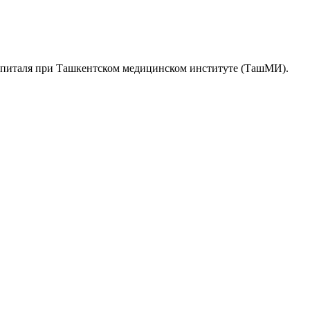
госпиталя при Ташкентском медицинском институте (ТашМИ).