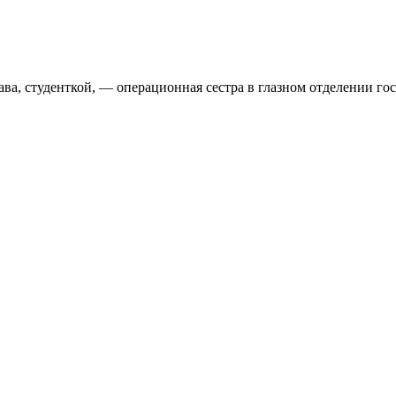
ава, студенткой, — операционная сестра в глазном отделении 