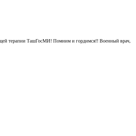
щей терапии ТашГосМИ! Помним и гордимся!! Военный врач,