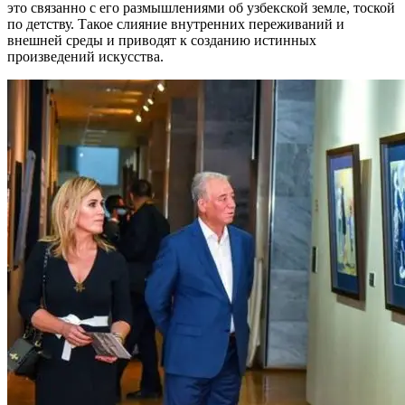
это связанно с его размышлениями об узбекской земле, тоской
по детству. Такое слияние внутренних переживаний и
внешней среды и приводят к созданию истинных
произведений искусства.