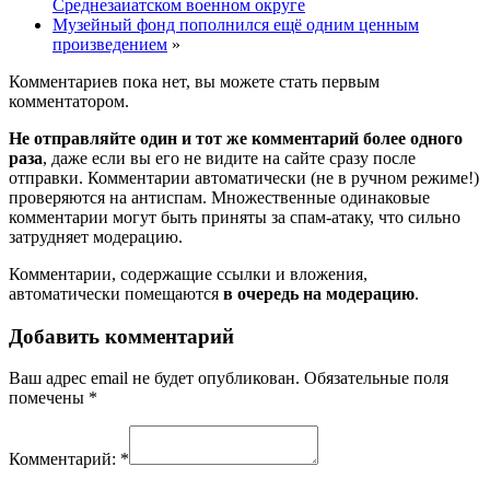
Среднезаиатском военном округе
Музейный фонд пополнился ещё одним ценным
произведением
»
Комментариев пока нет, вы можете стать первым
комментатором.
Не отправляйте один и тот же комментарий более одного
раза
, даже если вы его не видите на сайте сразу после
отправки. Комментарии автоматически (не в ручном режиме!)
проверяются на антиспам. Множественные одинаковые
комментарии могут быть приняты за спам-атаку, что сильно
затрудняет модерацию.
Комментарии, содержащие ссылки и вложения,
автоматически помещаются
в очередь на модерацию
.
Добавить комментарий
Ваш адрес email не будет опубликован.
Обязательные поля
помечены
*
Комментарий:
*