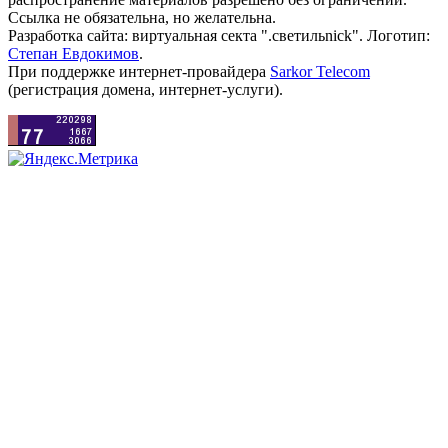
Ссылка не обязательна, но желательна.
Разработка сайта: виртуальная секта ".светильnick". Логотип:
Степан Евдокимов
.
При поддержке интернет-провайдера
Sarkor Telecom
(регистрация домена, интернет-услуги).