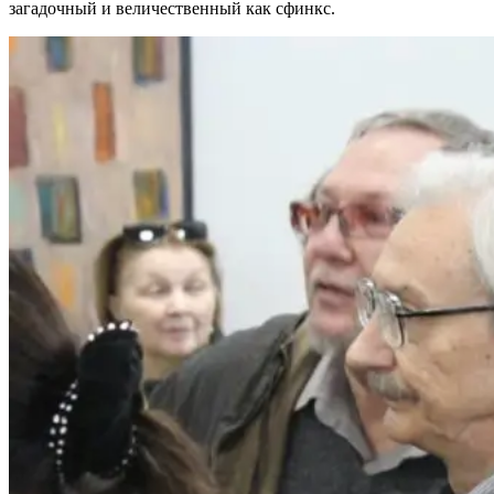
загадочный и величественный как сфинкс.