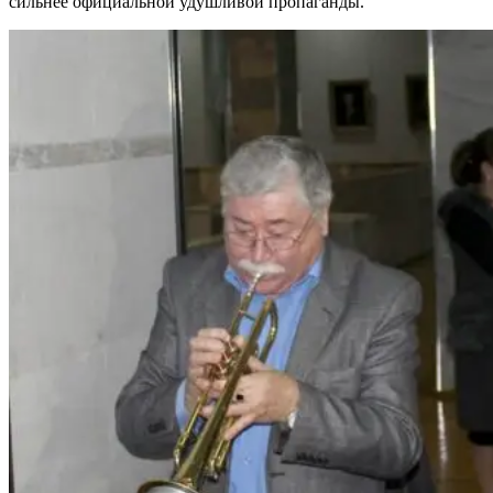
сильнее официальной удушливой пропаганды.