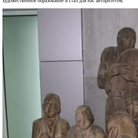
художественное образование и стал для нас авторитетом.