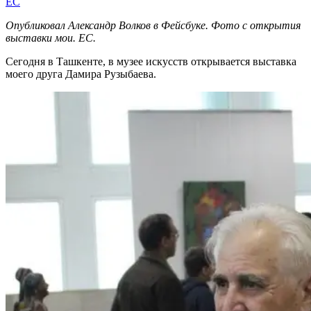
EC
Опубликовал Александр Волков в Фейсбуке. Фото с открытия
выставки мои. ЕС.
Сегодня в Ташкенте, в музее искусств открывается выставка
моего друга Дамира Рузыбаева.