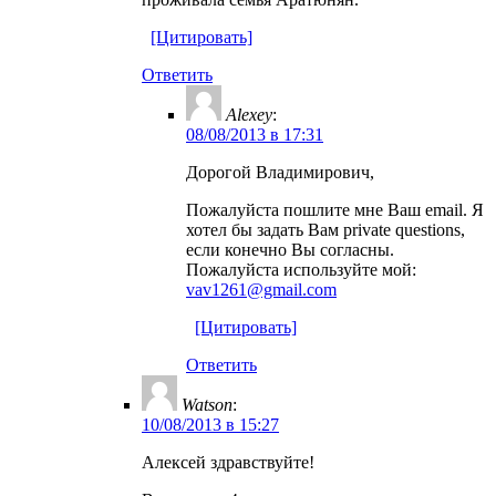
[Цитировать]
Ответить
Alexey
:
08/08/2013 в 17:31
Дорогой Владимирович,
Пожалуйста пошлите мне Ваш email. Я
хотел бы задать Вам private questions,
если конечно Вы согласны.
Пожалуйста используйте мой:
vav1261@gmail.com
[Цитировать]
Ответить
Watson
:
10/08/2013 в 15:27
Алексей здравствуйте!