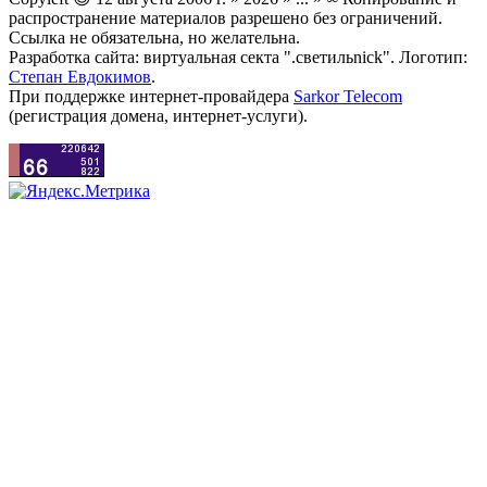
распространение материалов разрешено без ограничений.
Ссылка не обязательна, но желательна.
Разработка сайта: виртуальная секта ".светильnick". Логотип:
Степан Евдокимов
.
При поддержке интернет-провайдера
Sarkor Telecom
(регистрация домена, интернет-услуги).