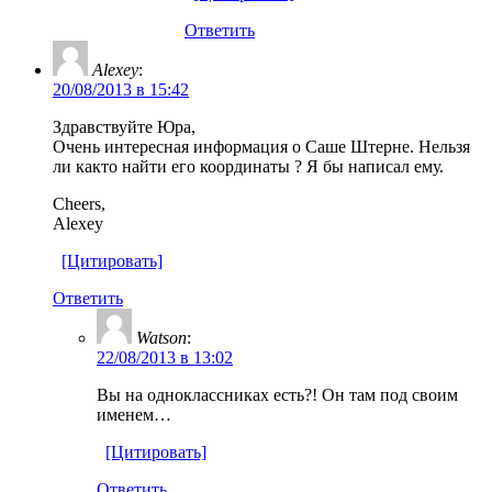
Ответить
Alexey
:
20/08/2013 в 15:42
Здравствуйте Юра,
Очень интересная информация о Саше Штерне. Нельзя
ли както найти его координаты ? Я бы написал ему.
Cheers,
Alexey
[Цитировать]
Ответить
Watson
:
22/08/2013 в 13:02
Вы на одноклассниках есть?! Он там под своим
именем…
[Цитировать]
Ответить