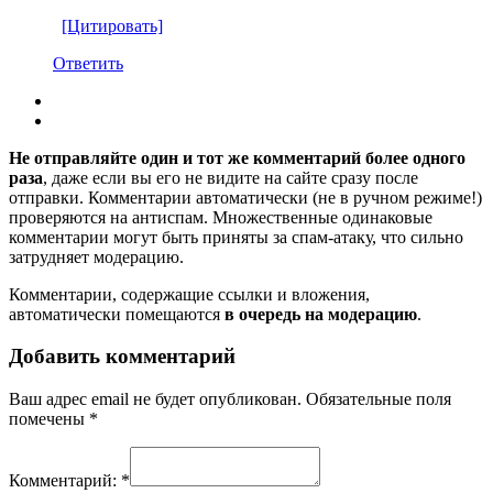
[Цитировать]
Ответить
Не отправляйте один и тот же комментарий более одного
раза
, даже если вы его не видите на сайте сразу после
отправки. Комментарии автоматически (не в ручном режиме!)
проверяются на антиспам. Множественные одинаковые
комментарии могут быть приняты за спам-атаку, что сильно
затрудняет модерацию.
Комментарии, содержащие ссылки и вложения,
автоматически помещаются
в очередь на модерацию
.
Добавить комментарий
Ваш адрес email не будет опубликован.
Обязательные поля
помечены
*
Комментарий:
*