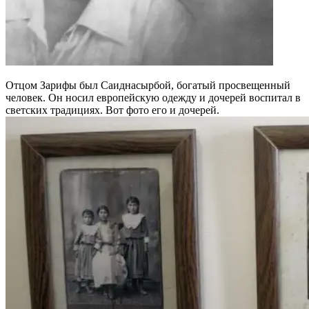
Отцом Зарифы был Саиднасырбой, богатый просвещенный
человек. Он носил европейскую одежду и дочерей воспитал в
светских традициях. Вот фото его и дочерей.