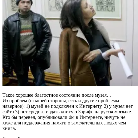
Такое хорошее благостное состояние после музея…
Из проблем (с нашей стороны, есть и другие проблемы
наверное): 1) музей не подключен к Интернету, 2) у музея нет
сайта 3) нет средств издать книгу о Зарифе на русском языке.
Кто бы перевел, опубликовали бы в Интернете, ничуть не
хуже для поддержания памяти о замечательных людях чем
книга.