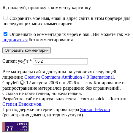
Я, пожалуй, приложу к комменту картинку.
Сохранить моё имя, email и адрес сайта в этом браузере для
последующих моих комментариев.
Оповещать о комментариях через e-mail. Вы можете так же
подписаться
без комментирования.
Current ye@r
*
Все материалы сайта доступны на условиях следующей
лицензии:
Creative Commons Attribution 4.0 International
.
Copyleft 😉 12 августа 2006 г. » 2026 » ... » ∞ Копирование и
распространение материалов разрешено без ограничений.
Ссылка не обязательна, но желательна.
Разработка сайта: виртуальная секта ".светильnick". Логотип:
Степан Евдокимов
.
При поддержке интернет-провайдера
Sarkor Telecom
(регистрация домена, интернет-услуги).