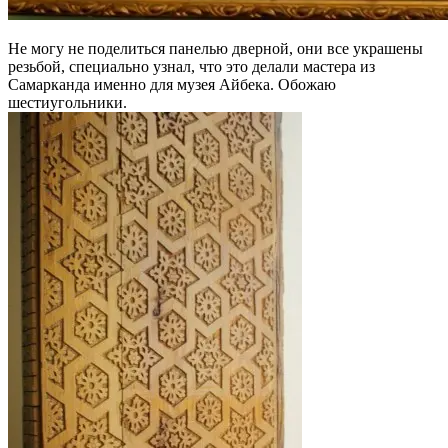
Не могу не поделиться панелью дверной, они все украшены
резьбой, специально узнал, что это делали мастера из
Самарканда именно для музея Айбека. Обожаю
шестиугольники.