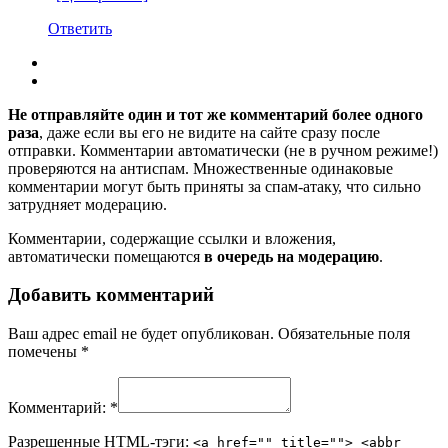
Ответить
Не отправляйте один и тот же комментарий более одного
раза
, даже если вы его не видите на сайте сразу после
отправки. Комментарии автоматически (не в ручном режиме!)
проверяются на антиспам. Множественные одинаковые
комментарии могут быть приняты за спам-атаку, что сильно
затрудняет модерацию.
Комментарии, содержащие ссылки и вложения,
автоматически помещаются
в очередь на модерацию
.
Добавить комментарий
Ваш адрес email не будет опубликован.
Обязательные поля
помечены
*
Комментарий:
*
Разрешенные HTML-тэги:
<a href="" title=""> <abbr