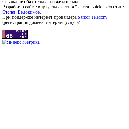
Ссылка не обязательна, но желательна.
Разработка сайта: виртуальная секта ".светильnick". Логотип:
Степан Евдокимов
.
При поддержке интернет-провайдера
Sarkor Telecom
(регистрация домена, интернет-услуги).