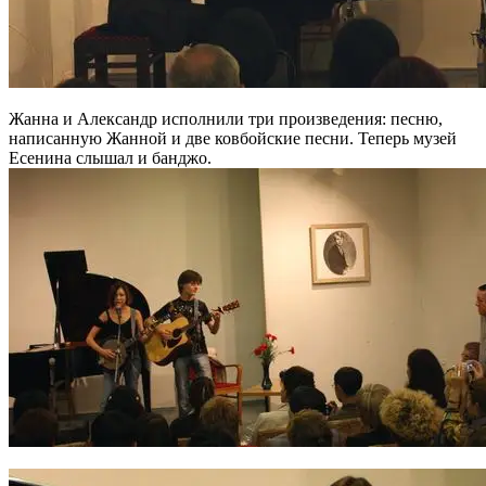
Жанна и Александр исполнили три произведения: песню,
написанную Жанной и две ковбойские песни. Теперь музей
Есенина слышал и банджо.