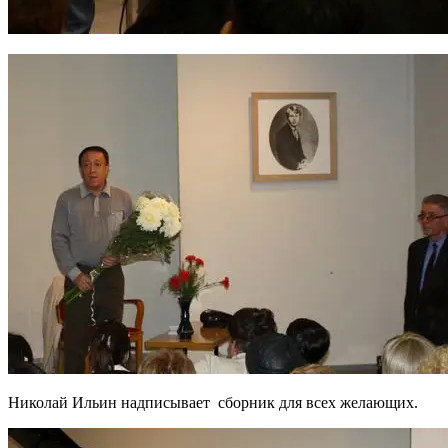
Николай Ильин надписывает сборник для всех желающих.