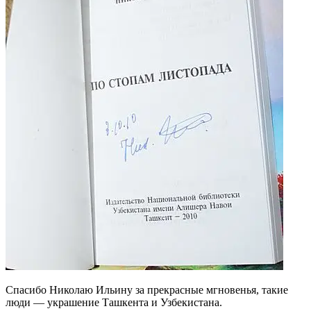
Спасибо Николаю Ильину за прекрасные мгновенья, такие
люди — украшение Ташкента и Узбекистана.