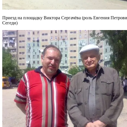
Приезд на площадку Виктора Сергачёва (роль Евгения Петрови
Сегеди)