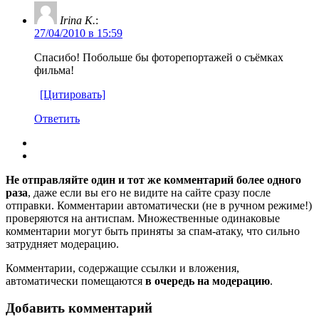
Irina K.
:
27/04/2010 в 15:59
Спасибо! Побольше бы фоторепортажей о съёмках
фильма!
[Цитировать]
Ответить
Не отправляйте один и тот же комментарий более одного
раза
, даже если вы его не видите на сайте сразу после
отправки. Комментарии автоматически (не в ручном режиме!)
проверяются на антиспам. Множественные одинаковые
комментарии могут быть приняты за спам-атаку, что сильно
затрудняет модерацию.
Комментарии, содержащие ссылки и вложения,
автоматически помещаются
в очередь на модерацию
.
Добавить комментарий