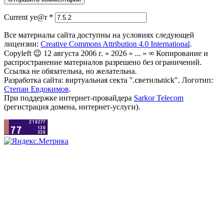
Current ye@r
*
Все материалы сайта доступны на условиях следующей
лицензии:
Creative Commons Attribution 4.0 International
.
Copyleft 😉 12 августа 2006 г. » 2026 » ... » ∞ Копирование и
распространение материалов разрешено без ограничений.
Ссылка не обязательна, но желательна.
Разработка сайта: виртуальная секта ".светильnick". Логотип:
Степан Евдокимов
.
При поддержке интернет-провайдера
Sarkor Telecom
(регистрация домена, интернет-услуги).