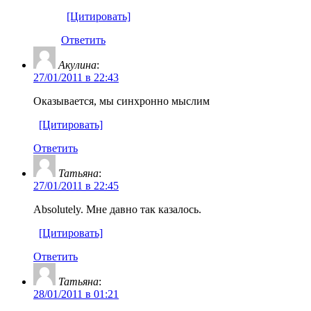
[Цитировать]
Ответить
Акулина
:
27/01/2011 в 22:43
Оказывается, мы синхронно мыслим
[Цитировать]
Ответить
Татьяна
:
27/01/2011 в 22:45
Absolutely. Мне давно так казалось.
[Цитировать]
Ответить
Татьяна
:
28/01/2011 в 01:21