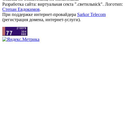
Разработка сайта: виртуальная секта ".светильnick". Логотип:
Степан Евдокимов
.
При поддержке интернет-провайдера
Sarkor Telecom
(регистрация домена, интернет-услуги).