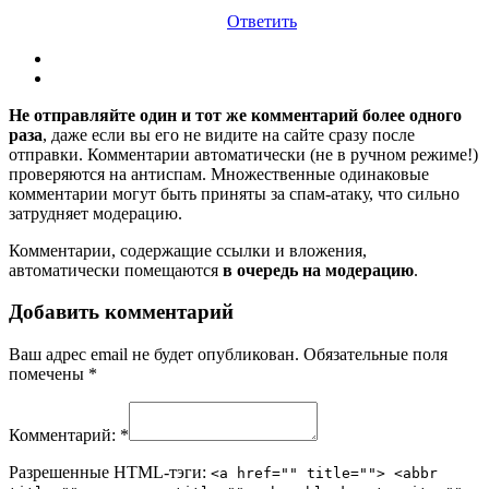
Ответить
Не отправляйте один и тот же комментарий более одного
раза
, даже если вы его не видите на сайте сразу после
отправки. Комментарии автоматически (не в ручном режиме!)
проверяются на антиспам. Множественные одинаковые
комментарии могут быть приняты за спам-атаку, что сильно
затрудняет модерацию.
Комментарии, содержащие ссылки и вложения,
автоматически помещаются
в очередь на модерацию
.
Добавить комментарий
Ваш адрес email не будет опубликован.
Обязательные поля
помечены
*
Комментарий:
*
Разрешенные HTML-тэги:
<a href="" title=""> <abbr