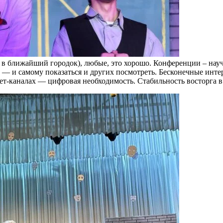
ь в ближайший городок), любые, это хорошо. Конференции – науч
 — и самому показаться и других посмотреть. Бесконечные инте
нет-каналах — цифровая необходимость. Стабильность восторга 