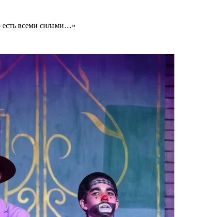
о есть всеми силами…»