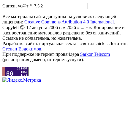
Current ye@r
*
Все материалы сайта доступны на условиях следующей
лицензии:
Creative Commons Attribution 4.0 International
.
Copyleft 😉 12 августа 2006 г. » 2026 » ... » ∞ Копирование и
распространение материалов разрешено без ограничений.
Ссылка не обязательна, но желательна.
Разработка сайта: виртуальная секта ".светильnick". Логотип:
Степан Евдокимов
.
При поддержке интернет-провайдера
Sarkor Telecom
(регистрация домена, интернет-услуги).