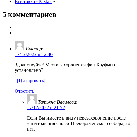
Выставка «Paxta»
»
5 комментариев
Виктор
:
17/12/2022 в 12:46
Здравствуйте! Место захоронения фон Кауфмна
установлено?
[Цитировать]
Ответить
Татьяна Вавилова
:
17/12/2022 в 21:52
Если Вы имеете в виду перезахоронение после
уничтожения Спасо-Преображенского собора, то
нет.