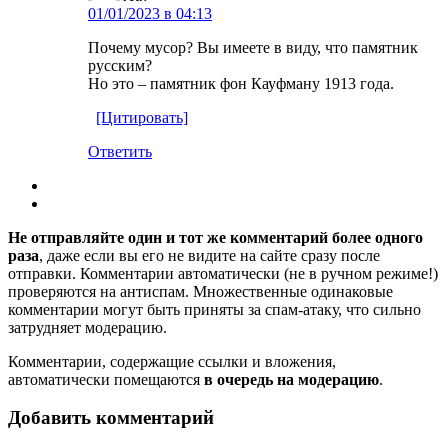
01/01/2023 в 04:13
Почему мусор? Вы имеете в виду, что памятник
русским?
Но это – памятник фон Кауфману 1913 года.
[Цитировать]
Ответить
Не отправляйте один и тот же комментарий более одного
раза
, даже если вы его не видите на сайте сразу после
отправки. Комментарии автоматически (не в ручном режиме!)
проверяются на антиспам. Множественные одинаковые
комментарии могут быть приняты за спам-атаку, что сильно
затрудняет модерацию.
Комментарии, содержащие ссылки и вложения,
автоматически помещаются
в очередь на модерацию
.
Добавить комментарий