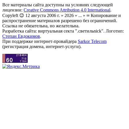
Все материалы сайта доступны на условиях следующей
лицензии:
Creative Commons Attribution 4.0 International
.
Copyleft 😉 12 августа 2006 г. » 2026 » ... » ∞ Копирование и
распространение материалов разрешено без ограничений.
Ссылка не обязательна, но желательна.
Разработка сайта: виртуальная секта ".светильnick". Логотип:
Степан Евдокимов
.
При поддержке интернет-провайдера
Sarkor Telecom
(регистрация домена, интернет-услуги).