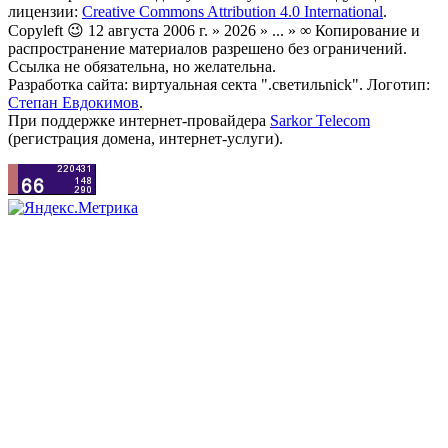
лицензии:
Creative Commons Attribution 4.0 International
.
Copyleft 😉 12 августа 2006 г. » 2026 » ... » ∞ Копирование и
распространение материалов разрешено без ограничений.
Ссылка не обязательна, но желательна.
Разработка сайта: виртуальная секта ".светильnick". Логотип:
Степан Евдокимов
.
При поддержке интернет-провайдера
Sarkor Telecom
(регистрация домена, интернет-услуги).