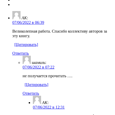
AK
:
07/06/2022 в 06:39
Великолепная работа. Спасибо коллективу авторов за
эту книгу.
[Цитировать]
Ответить
шамиль
:
07/06/2022 в 07:22
не получается прочитать ….
[Цитировать]
Ответить
AK
:
07/06/2022 в 12:31