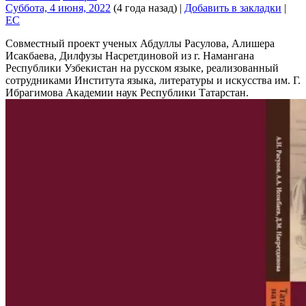
Суббота, 4 июня, 2022
(4 года назад)
|
Добавить в закладки
|
EC
Совместный проект ученых Абдуллы Расулова, Алишера
Исакбаева, Дилфузы Насретдиновой из г. Намангана
Республики Узбекистан на русском языке, реализованный
сотрудниками Института языка, литературы и искусства им. Г.
Ибрагимова Академии наук Республики Татарстан.