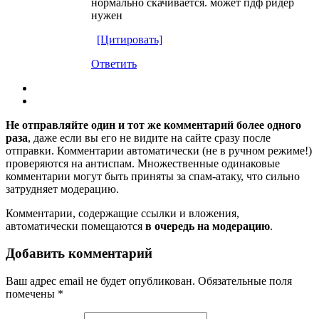
нормально скачивается. может пдф ридер
нужен
[Цитировать]
Ответить
Не отправляйте один и тот же комментарий более одного
раза
, даже если вы его не видите на сайте сразу после
отправки. Комментарии автоматически (не в ручном режиме!)
проверяются на антиспам. Множественные одинаковые
комментарии могут быть приняты за спам-атаку, что сильно
затрудняет модерацию.
Комментарии, содержащие ссылки и вложения,
автоматически помещаются
в очередь на модерацию
.
Добавить комментарий
Ваш адрес email не будет опубликован.
Обязательные поля
помечены
*