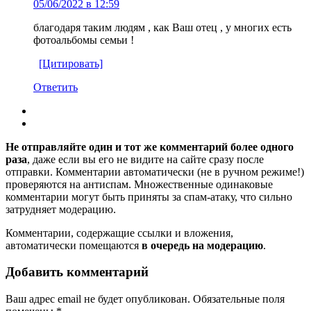
05/06/2022 в 12:59
благодаря таким людям , как Ваш отец , у многих есть
фотоальбомы семьи !
[Цитировать]
Ответить
Не отправляйте один и тот же комментарий более одного
раза
, даже если вы его не видите на сайте сразу после
отправки. Комментарии автоматически (не в ручном режиме!)
проверяются на антиспам. Множественные одинаковые
комментарии могут быть приняты за спам-атаку, что сильно
затрудняет модерацию.
Комментарии, содержащие ссылки и вложения,
автоматически помещаются
в очередь на модерацию
.
Добавить комментарий
Ваш адрес email не будет опубликован.
Обязательные поля