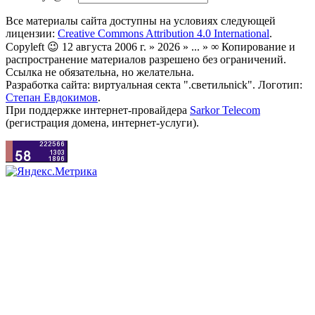
Все материалы сайта доступны на условиях следующей
лицензии:
Creative Commons Attribution 4.0 International
.
Copyleft 😉 12 августа 2006 г. » 2026 » ... » ∞ Копирование и
распространение материалов разрешено без ограничений.
Ссылка не обязательна, но желательна.
Разработка сайта: виртуальная секта ".светильnick". Логотип:
Степан Евдокимов
.
При поддержке интернет-провайдера
Sarkor Telecom
(регистрация домена, интернет-услуги).