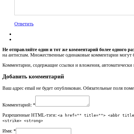
Ответить
Не отправляйте один и тот же комментарий более одного ра
на антиспам. Множественные одинаковые комментарии могут бы
Комментарии, содержащие ссылки и вложения, автоматическ
Добавить комментарий
Ваш адрес email не будет опубликован.
Обязательные поля пом
Комментарий:
*
Разрешенные HTML-тэги:
<a href="" title=""> <abbr titl
<strike> <strong>
Имя:
*