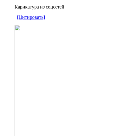
Карикатура из соцсетей.
[Цитировать]