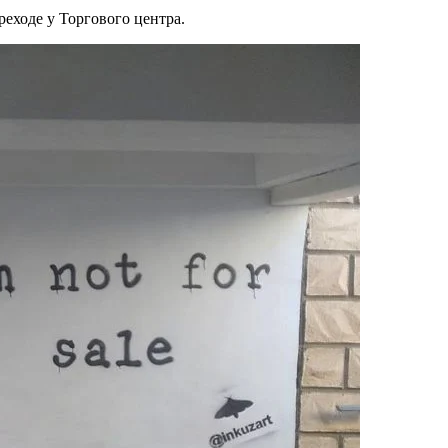
еходе у Торгового центра.