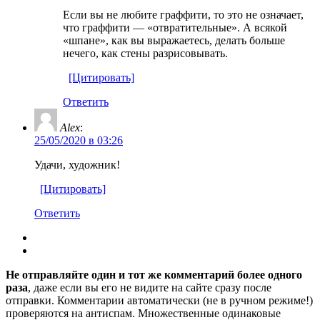
Если вы не любите граффити, то это не означает,
что граффити — «отвратительные». А всякой
«шпане», как вы выражаетесь, делать больше
нечего, как стены разрисовывать.
[Цитировать]
Ответить
Alex
:
25/05/2020 в 03:26
Удачи, художник!
[Цитировать]
Ответить
Не отправляйте один и тот же комментарий более одного
раза
, даже если вы его не видите на сайте сразу после
отправки. Комментарии автоматически (не в ручном режиме!)
проверяются на антиспам. Множественные одинаковые