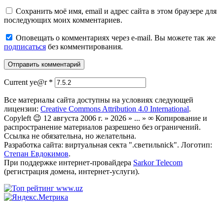
Сохранить моё имя, email и адрес сайта в этом браузере для
последующих моих комментариев.
Оповещать о комментариях через e-mail. Вы можете так же
подписаться
без комментирования.
Current ye@r
*
Все материалы сайта доступны на условиях следующей
лицензии:
Creative Commons Attribution 4.0 International
.
Copyleft 😉 12 августа 2006 г. » 2026 » ... » ∞ Копирование и
распространение материалов разрешено без ограничений.
Ссылка не обязательна, но желательна.
Разработка сайта: виртуальная секта ".светильnick". Логотип:
Степан Евдокимов
.
При поддержке интернет-провайдера
Sarkor Telecom
(регистрация домена, интернет-услуги).