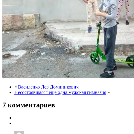
«
Василенко Лев Доминикович
Несостоявшаяся ещё одна мужская гимназия
»
7 комментариев