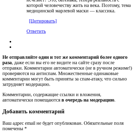
которой человечеству жить на века. Поэтому, тема
медицинской марлевой маски — классика.
[Цитировать]
Ответить
Не отправляйте один и тот же комментарий более одного
раза
, даже если вы его не видите на сайте сразу после
отправки. Комментарии автоматически (не в ручном режиме!)
проверяются на антиспам. Множественные одинаковые
комментарии могут быть приняты за спам-атаку, что сильно
затрудняет модерацию.
Комментарии, содержащие ссылки и вложения,
автоматически помещаются
в очередь на модерацию
.
Добавить комментарий
Ваш адрес email не будет опубликован.
Обязательные поля
помечены
*