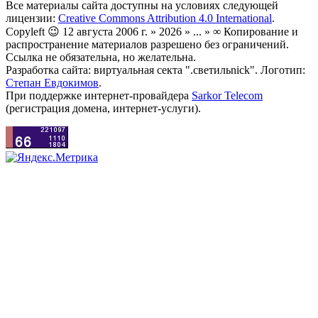
Все материалы сайта доступны на условиях следующей
лицензии:
Creative Commons Attribution 4.0 International
.
Copyleft 😉 12 августа 2006 г. » 2026 » ... » ∞ Копирование и
распространение материалов разрешено без ограничений.
Ссылка не обязательна, но желательна.
Разработка сайта: виртуальная секта ".светильnick". Логотип:
Степан Евдокимов
.
При поддержке интернет-провайдера
Sarkor Telecom
(регистрация домена, интернет-услуги).