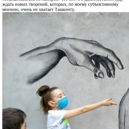
ждать новых творений, которых, по моему субъективному
мнению, очень не хватает Ташкенту.