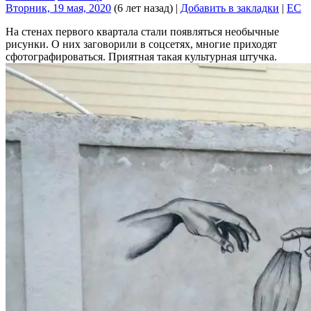
Вторник, 19 мая, 2020
(6 лет назад)
|
Добавить в закладки
|
EC
На стенах первого квартала стали появляться необычные
рисунки. О них заговорили в соцсетях, многие приходят
сфотографироваться. Приятная такая культурная штучка.