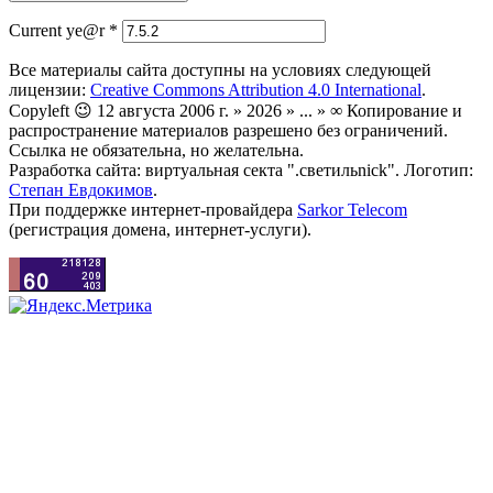
Current ye@r
*
Все материалы сайта доступны на условиях следующей
лицензии:
Creative Commons Attribution 4.0 International
.
Copyleft 😉 12 августа 2006 г. » 2026 » ... » ∞ Копирование и
распространение материалов разрешено без ограничений.
Ссылка не обязательна, но желательна.
Разработка сайта: виртуальная секта ".светильnick". Логотип:
Степан Евдокимов
.
При поддержке интернет-провайдера
Sarkor Telecom
(регистрация домена, интернет-услуги).