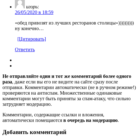
игорь
:
26/05/2020 в 18:59
«обед привозят из лучших ресторанов столицы»))))))))))
ну конечно…
[Цитировать]
Ответить
Не отправляйте один и тот же комментарий более одного
раза
, даже если вы его не видите на сайте сразу после
отправки. Комментарии автоматически (не в ручном режиме!)
проверяются на антиспам. Множественные одинаковые
комментарии могут быть приняты за спам-атаку, что сильно
затрудняет модерацию.
Комментарии, содержащие ссылки и вложения,
автоматически помещаются
в очередь на модерацию
.
Добавить комментарий