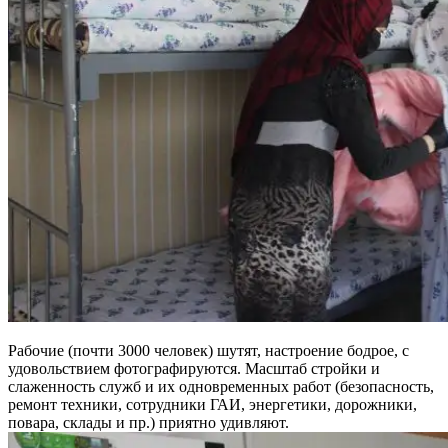
Рабочие (почти 3000 человек) шутят, настроение бодрое, с
удовольствием фотографируются. Масштаб стройки и
слаженность служб и их одновременных работ (безопасность,
ремонт техники, сотрудники ГАИ, энергетики, дорожники,
повара, склады и пр.) приятно удивляют.