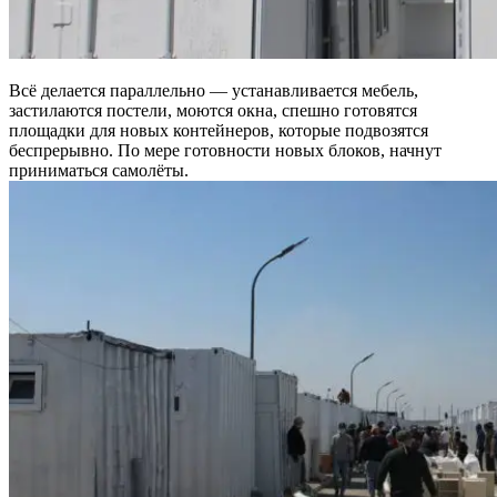
Всё делается параллельно — устанавливается мебель,
застилаются постели, моются окна, спешно готовятся
площадки для новых контейнеров, которые подвозятся
беспрерывно. По мере готовности новых блоков, начнут
приниматься самолёты.