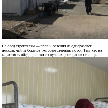
На обед строителям — плов и соления из одноразовой
посуды, чай из бокалов, которые стерилизуются. Тем, кто на
карантине, обед привозят из лучших ресторанов столицы.