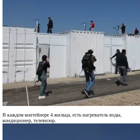
В каждом контейнере 4 жильца, есть нагреватель воды,
кондиционер, телевизор.