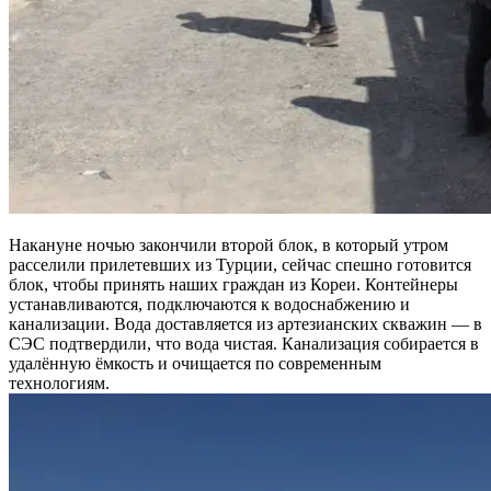
Накануне ночью закончили второй блок, в который утром
расселили прилетевших из Турции, сейчас спешно готовится
блок, чтобы принять наших граждан из Кореи. Контейнеры
устанавливаются, подключаются к водоснабжению и
канализации. Вода доставляется из артезианских скважин — в
СЭС подтвердили, что вода чистая. Канализация собирается в
удалённую ёмкость и очищается по современным
технологиям.