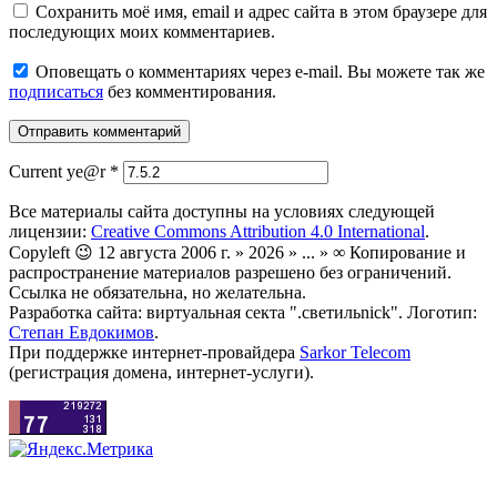
Сохранить моё имя, email и адрес сайта в этом браузере для
последующих моих комментариев.
Оповещать о комментариях через e-mail. Вы можете так же
подписаться
без комментирования.
Current ye@r
*
Все материалы сайта доступны на условиях следующей
лицензии:
Creative Commons Attribution 4.0 International
.
Copyleft 😉 12 августа 2006 г. » 2026 » ... » ∞ Копирование и
распространение материалов разрешено без ограничений.
Ссылка не обязательна, но желательна.
Разработка сайта: виртуальная секта ".светильnick". Логотип:
Степан Евдокимов
.
При поддержке интернет-провайдера
Sarkor Telecom
(регистрация домена, интернет-услуги).